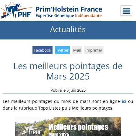
Actualités
Facebook
Twitter
Mail
Imprimer
Les meilleurs pointages de
Mars 2025
Publié le
5 juin 2025
Les meilleurs pointages du mois de mars sont en ligne
ici
ou
dans la rubrique Tops Listes puis Meilleurs pointages.