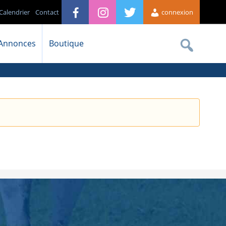
Calendrier
Contact
connexion
Annonces
Boutique