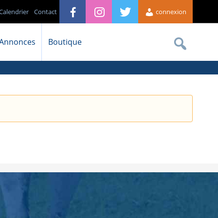
Calendrier
Contact
connexion
Annonces
Boutique