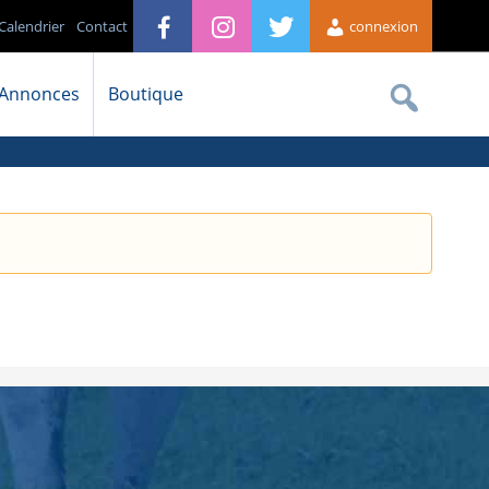
Calendrier
Contact
connexion
Annonces
Boutique