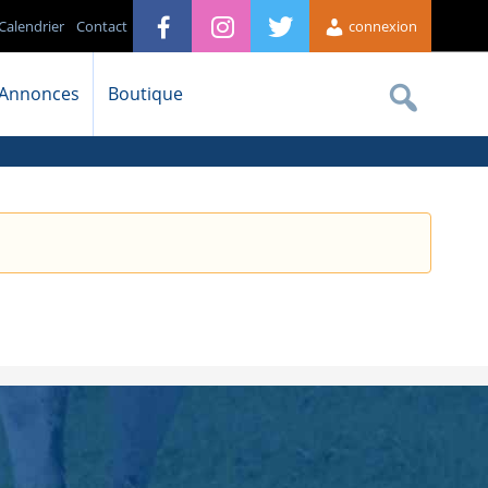
Calendrier
Contact
connexion
Annonces
Boutique