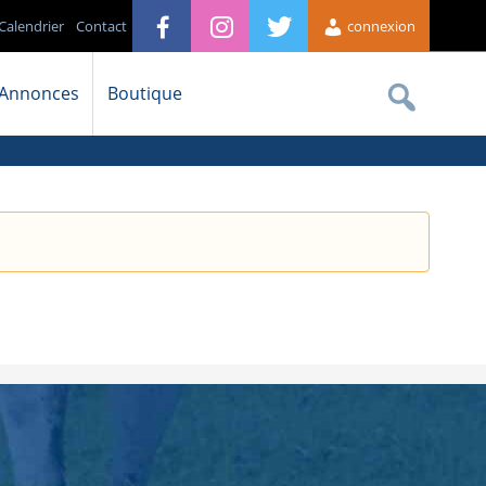
Calendrier
Contact
connexion
Annonces
Boutique