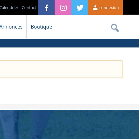
Calendrier
Contact
connexion
Annonces
Boutique