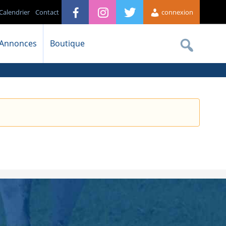
Calendrier
Contact
connexion
Annonces
Boutique