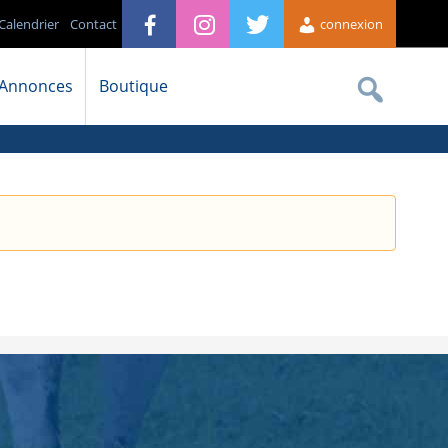
Calendrier
Contact
connexion
Annonces
Boutique