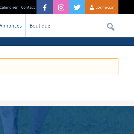
Calendrier
Contact
connexion
Annonces
Boutique