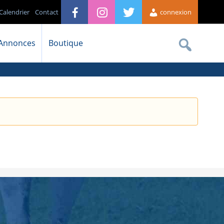
Calendrier
Contact
connexion
Annonces
Boutique