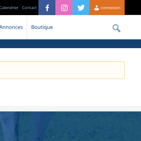
Calendrier
Contact
connexion
Annonces
Boutique