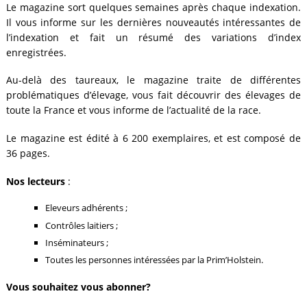
Le magazine sort quelques semaines après chaque indexation.
Il vous informe sur les dernières nouveautés intéressantes de
l’indexation et fait un résumé des variations d’index
enregistrées.
Au-delà des taureaux, le magazine traite de différentes
problématiques d’élevage, vous fait découvrir des élevages de
toute la France et vous informe de l’actualité de la race.
Le magazine est édité à 6 200 exemplaires, et est composé de
36 pages.
Nos lecteurs
:
Eleveurs adhérents ;
Contrôles laitiers ;
Inséminateurs ;
Toutes les personnes intéressées par la Prim’Holstein.
Vous souhaitez vous abonner?