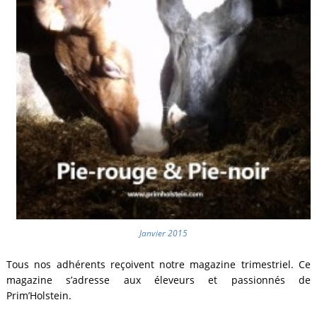
Janvier 2015
Tous nos adhérents reçoivent notre magazine trimestriel. Ce
magazine s’adresse aux éleveurs et passionnés de
Prim’Holstein.