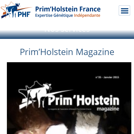
Nos services
Prim’Holstein Magazine