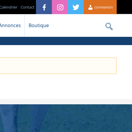
Calendrier
Contact
connexion
Annonces
Boutique