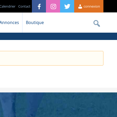
Calendrier
Contact
connexion
Annonces
Boutique