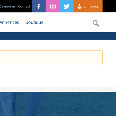
Calendrier
Contact
connexion
Annonces
Boutique