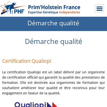
Démarche qualité
Démarche qualité
Certification Qualiopi
La certification Qualiopi est un label délivré par un organisme
de certification officiel qui garantit la qualité des prestations de
formation. Elle est destinée aux organismes de formation qui
souhaitent améliorer leur qualité et être reconnus pour leur
engagement en faveur de la qualité.