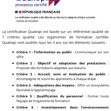
La certification Qualiopi est basée sur un référentiel qualité de
7 critères qualité. Les organismes de formation certifiés
Qualiopi sont audités tous les 3 ans sur les éléments suivants :
Critère 1 : l’information au public
: Communiquer sur son
offre
Critère 2 : Objectif et adaptation des prestations
:
Proposer des formations adaptées aux besoins
Critère 3 : Accueil, suivi et évaluation du public
:
Accompagner et suivre les apprenants à chaque étape
Critère 4 : Adéquations des moyens
: Offrir un écosystème
favorable à l’apprentissage
Critère 5 : Qualification du personnel
: Former toute
l’équipe de l’organisme de formation
Critère 6 : Investissement dans l’environnement