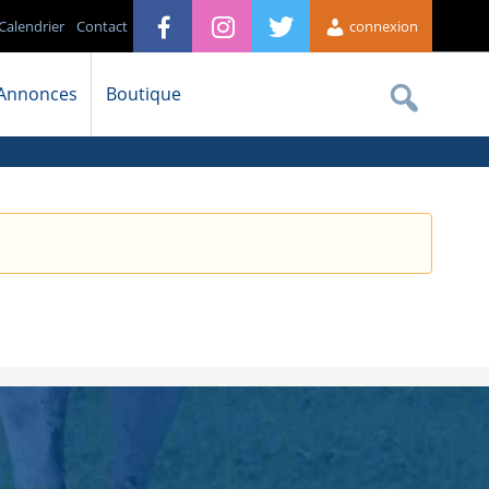
Calendrier
Contact
connexion
Annonces
Boutique