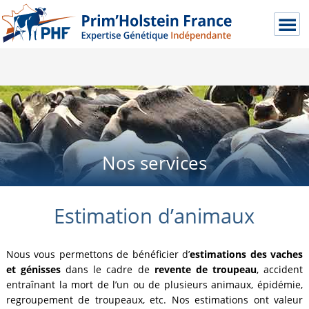
Nos services
Estimation d’animaux
Nous vous permettons de bénéficier d’
estimations des vaches
et génisses
dans le cadre de
revente de troupeau
, accident
entraînant la mort de l’un ou de plusieurs animaux, épidémie,
regroupement de troupeaux, etc. Nos estimations ont valeur