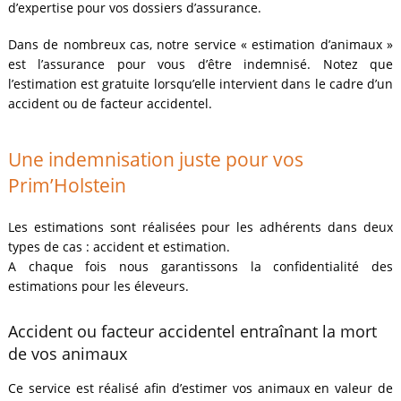
d’expertise pour vos dossiers d’assurance.
Dans de nombreux cas, notre service « estimation d’animaux »
est l’assurance pour vous d’être indemnisé. Notez que
l’estimation est gratuite lorsqu’elle intervient dans le cadre d’un
accident ou de facteur accidentel.
Une indemnisation juste pour vos
Prim’Holstein
Les estimations sont réalisées pour les adhérents dans deux
types de cas : accident et estimation.
A chaque fois nous garantissons la confidentialité des
estimations pour les éleveurs.
Accident ou facteur accidentel entraînant la mort
de vos animaux
Ce service est réalisé afin d’estimer vos animaux en valeur de