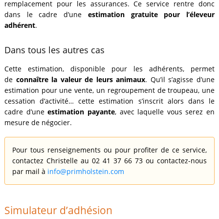
remplacement pour les assurances. Ce service rentre donc
dans le cadre d’une
estimation gratuite pour l’éleveur
adhérent
.
Dans tous les autres cas
Cette estimation, disponible pour les adhérents, permet
de
connaître la valeur de leurs animaux
. Qu’il s’agisse d’une
estimation pour une vente, un regroupement de troupeau, une
cessation d’activité… cette estimation s’inscrit alors dans le
cadre d’une
estimation payante
, avec laquelle vous serez en
mesure de négocier.
Pour tous renseignements ou pour profiter de ce service,
contactez Christelle au 02 41 37 66 73 ou contactez-nous
par mail à
info@primholstein.com
Simulateur d’adhésion