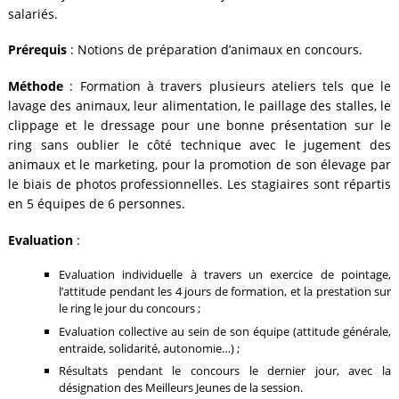
salariés.
Prérequis
: Notions de préparation d’animaux en concours.
Méthode
: Formation à travers plusieurs ateliers tels que le
lavage des animaux, leur alimentation, le paillage des stalles, le
clippage et le dressage pour une bonne présentation sur le
ring sans oublier le côté technique avec le jugement des
animaux et le marketing, pour la promotion de son élevage par
le biais de photos professionnelles. Les stagiaires sont répartis
en 5 équipes de 6 personnes.
Evaluation
:
Evaluation individuelle à travers un exercice de pointage,
l’attitude pendant les 4 jours de formation, et la prestation sur
le ring le jour du concours ;
Evaluation collective au sein de son équipe (attitude générale,
entraide, solidarité, autonomie…) ;
Résultats pendant le concours le dernier jour, avec la
désignation des Meilleurs Jeunes de la session.