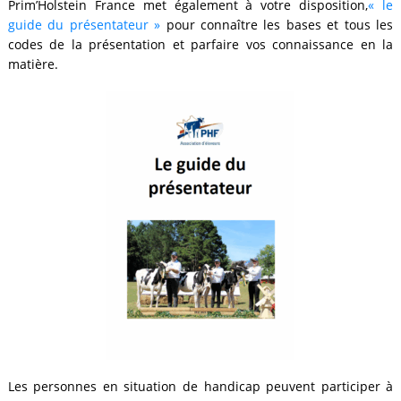
Prim’Holstein France met également à votre disposition,
« le
guide du présentateur »
pour connaître les bases et tous les
codes de la présentation et parfaire vos connaissance en la
matière.
Les personnes en situation de handicap peuvent participer à