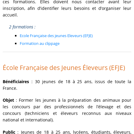
ces formations. Elles doivent nous contacter avant leur
inscription, afin d’identifier leurs besoins et d’organiser leur
accueil.
2 formations :
Ecole Française des jeunes Eleveurs (EFJE)
Formation au clippage
École Française des Jeunes Éleveurs (EFJE)
Bénéficiaires
: 30 jeunes de 18 à 25 ans, issus de toute la
France.
Objet
: Former les jeunes à la préparation des animaux pour
les concours par des professionnels de l’élevage et des
concours (techniciens et éleveurs reconnus aux niveaux
national et international).
Public
: Jeunes de 18 à 25 ans, lycéens, étudiants, éleveurs,