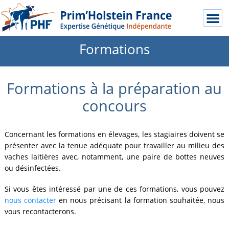
Formations
Formations à la préparation au
concours
Concernant les formations en élevages, les stagiaires doivent se
présenter avec la tenue adéquate pour travailler au milieu des
vaches laitières avec, notamment, une paire de bottes neuves
ou désinfectées.
Si vous êtes intéressé par une de ces formations, vous pouvez
nous contacter
en nous précisant la formation souhaitée, nous
vous recontacterons.