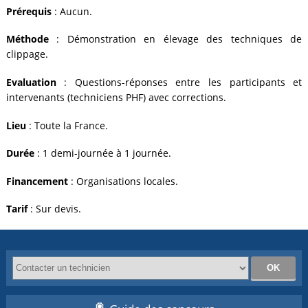
Prérequis
: Aucun.
Méthode
: Démonstration en élevage des techniques de
clippage.
Evaluation
: Questions-réponses entre les participants et
intervenants (techniciens PHF) avec corrections.
Lieu
: Toute la France.
Durée
: 1 demi-journée à 1 journée.
Financement
: Organisations locales.
Tarif
: Sur devis.