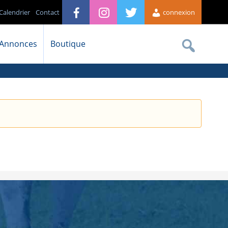
Calendrier
Contact
connexion
Annonces
Boutique