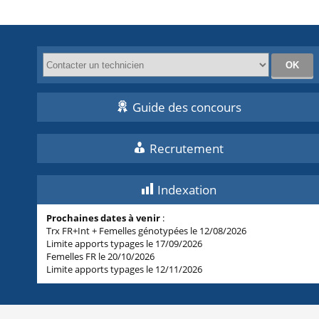
Guide des concours
Recrutement
Indexation
Prochaines dates à venir
:
Trx FR+Int + Femelles génotypées le 12/08/2026
Limite apports typages le 17/09/2026
Femelles FR le 20/10/2026
Limite apports typages le 12/11/2026