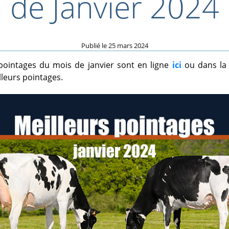
de Janvier 2024
Publié le
25 mars 2024
 pointages du mois de janvier sont en ligne
ici
ou dans la
lleurs pointages.