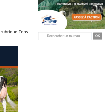
 rubrique Tops