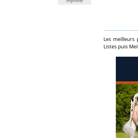
Imprimer
Les meilleurs
Listes puis Mei