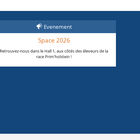
Evenement
Space 2026
Retrouvez-nous dans le Hall 1, aux côtés des éleveurs de la
race Prim'holstein !