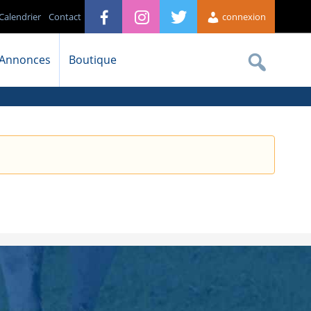
Calendrier
Contact
connexion
Annonces
Boutique