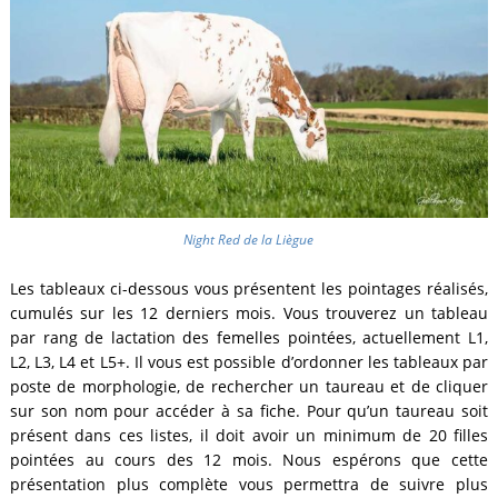
Night Red de la Liègue
Les tableaux ci-dessous vous présentent les pointages réalisés,
cumulés sur les 12 derniers mois. Vous trouverez un tableau
par rang de lactation des femelles pointées, actuellement L1,
L2, L3, L4 et L5+. Il vous est possible d’ordonner les tableaux par
poste de morphologie, de rechercher un taureau et de cliquer
sur son nom pour accéder à sa fiche. Pour qu’un taureau soit
présent dans ces listes, il doit avoir un minimum de 20 filles
pointées au cours des 12 mois. Nous espérons que cette
présentation plus complète vous permettra de suivre plus