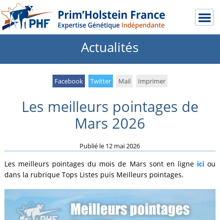
Actualités
Facebook
Twitter
Mail
Imprimer
Les meilleurs pointages de
Mars 2026
Publié le
12 mai 2026
Les meilleurs pointages du mois de Mars sont en ligne
ici
ou
dans la rubrique Tops Listes puis Meilleurs pointages.