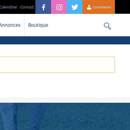
Calendrier
Contact
connexion
Annonces
Boutique