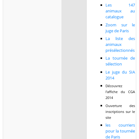
Les 147
animaux au
catalogue
Zoom sur le
juge de Paris
La liste des
animaux
présélectionnés
La tournée de
sélection
Le juge du SIA
2014
Découvrez
l’affiche du CGA
2014
Ouverture des
inscriptions sur le
site
les courriers
pour la tournée
de Paris