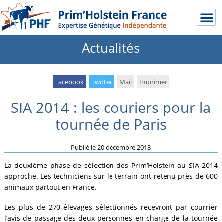
Actualités
Facebook
Twitter
Mail
Imprimer
SIA 2014 : les couriers pour la
tournée de Paris
Publié le
20 décembre 2013
La deuxième phase de sélection des Prim’Holstein au SIA 2014
approche. Les techniciens sur le terrain ont retenu près de 600
animaux partout en France.
Les plus de 270 élevages sélectionnés recevront par courrier
l’avis de passage des deux personnes en charge de la tournée