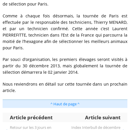
de sélection pour Paris.
Comme à chaque fois désormais, la tournée de Paris est
effectuée par le responsable des techniciens, Thierry MENARD,
et par un technicien confirmé. Cette année c’est Laurent
PIERREFITTE, technicien dans l’Est de la France qui parcourra la
moitié de l’hexagone afin de sélectionner les meilleurs animaux
pour Paris.
Par souci d’organisation, les premiers élevages seront visités à
partir du 30 décembre 2013, mais globalement la tournée de
sélection démarrera le 02 janvier 2014.
Nous reviendrons en détail sur cette tournée dans un prochain
article.
^ Haut de page ^
Article précédent
Article suivant
Retour sur les 3 jours en
Index Interbull de décembre