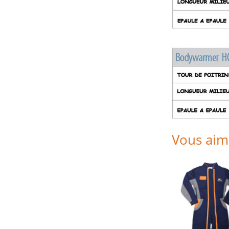
Vous aim