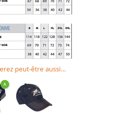
erez peut-être aussi…