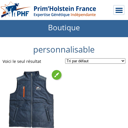
Boutique
personnalisable
Voici le seul résultat