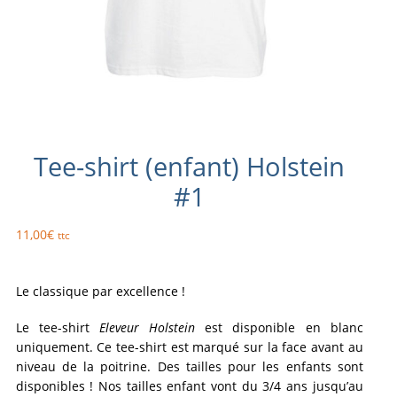
Tee-shirt (enfant) Holstein
#1
11,00
€
ttc
Le classique par excellence !
Le tee-shirt
Eleveur Holstein
est disponible en blanc
uniquement. Ce tee-shirt est marqué sur la face avant au
niveau de la poitrine. Des tailles pour les enfants sont
disponibles ! Nos tailles enfant vont du 3/4 ans jusqu’au