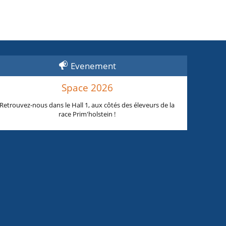
Evenement
Space 2026
Retrouvez-nous dans le Hall 1, aux côtés des éleveurs de la
race Prim'holstein !