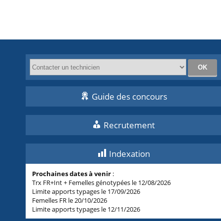
Guide des concours
Recrutement
Indexation
Prochaines dates à venir
:
Trx FR+Int + Femelles génotypées le 12/08/2026
Limite apports typages le 17/09/2026
Femelles FR le 20/10/2026
Limite apports typages le 12/11/2026