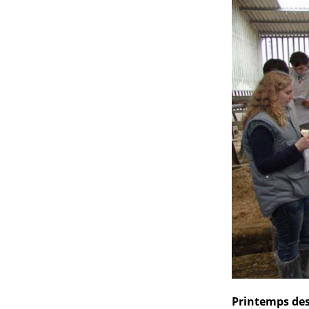
Printemps des