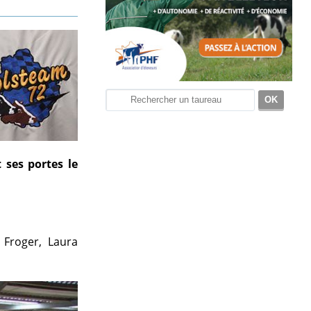
 ses portes le
 Froger, Laura