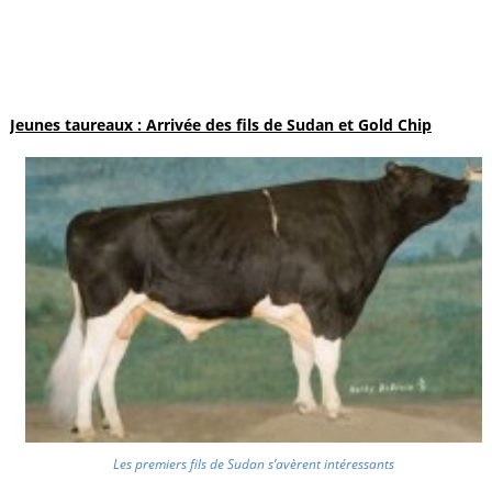
Jeunes taureaux : Arrivée des fils de Sudan et Gold Chip
Les premiers fils de Sudan s’avèrent intéressants