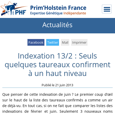
Actualités
Facebook
Twitter
Mail
Imprimer
Indexation 13/2 : Seuls
quelques taureaux confirment
à un haut niveau
Publié le
21 juin 2013
Que penser de cette indexation de juin ? Le premier coup d’œil
sur le haut de la liste des taureaux confirmés a comme un air
de déjà-vu. En tout cas, si on ne fait que comparer les listes des
indexations de février et juin. Seulement 3 nouveaux noms