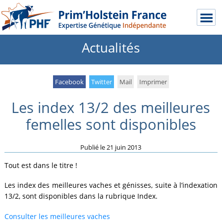
Actualités
Facebook
Twitter
Mail
Imprimer
Les index 13/2 des meilleures
femelles sont disponibles
Publié le
21 juin 2013
Tout est dans le titre !
Les index des meilleures vaches et génisses, suite à l’indexation
13/2, sont disponibles dans la rubrique Index.
Consulter les meilleures vaches