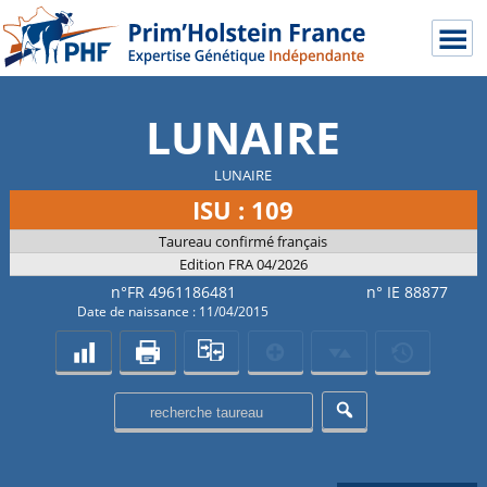
LUNAIRE
LUNAIRE
ISU : 109
Taureau confirmé français
Edition FRA 04/2026
n°FR 4961186481
n° IE 88877
Date de naissance : 11/04/2015