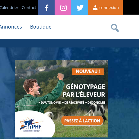
Calendrier
Contact
connexion
Annonces
Boutique