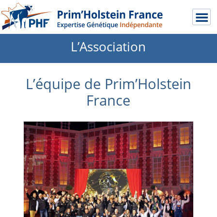
L’Association
L’équipe de Prim’Holstein
France