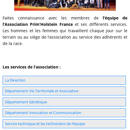
Faites connaissance avec les membres de
l’équipe de
l’Association Prim’Holstein France
et ses différents services.
Les hommes et les femmes qui travaillent chaque jour sur le
terrain ou au siège de l’association au service des adhérents et
de la race.
Les services de l’association :
La Direction
Département Vie Territoriale et Associative
Département Génétique
Département Innovation et Communication
Service technique et les techniciens de l’équipe