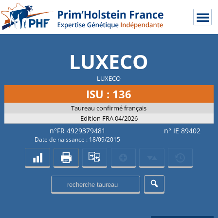
LUXECO
LUXECO
ISU : 136
Taureau confirmé français
Edition FRA 04/2026
n°FR 4929379481
n° IE 89402
Date de naissance : 18/09/2015