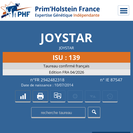
JOYSTAR
JOYSTAR
ISU : 139
Taureau confirmé français
Edition FRA 04/2026
n°FR 2942482318
n° IE 87547
Date de naissance : 10/07/2014