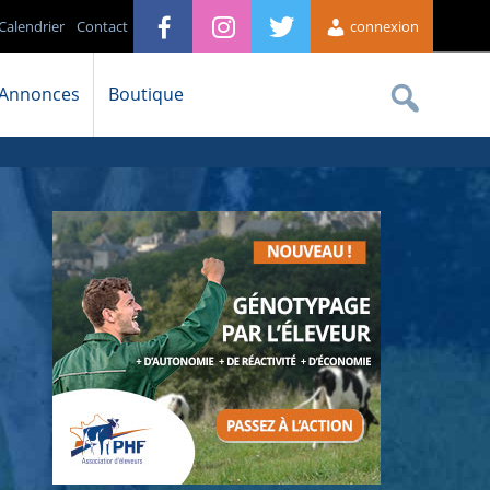
Calendrier
Contact
connexion
Annonces
Boutique