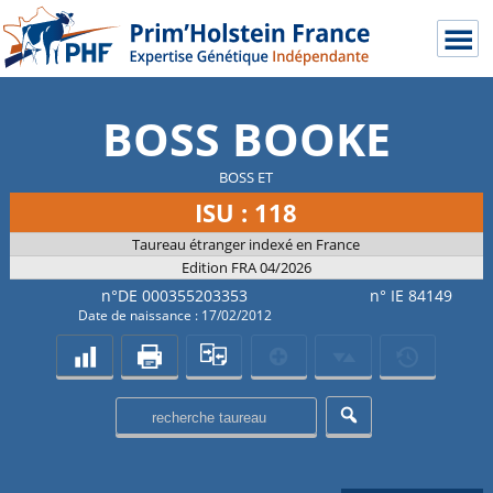
BOSS BOOKE
BOSS ET
ISU : 118
Taureau étranger indexé en France
Edition FRA 04/2026
n°DE 000355203353
n° IE 84149
Date de naissance : 17/02/2012