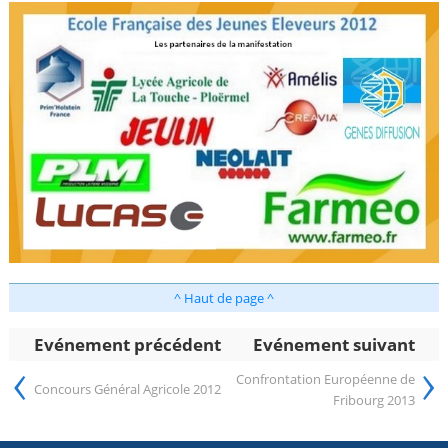
^ Haut de page ^
Evénement précédent
Evénement suivant
‹
›
Confrontation Européenne de
Concours Général Agricole 2012
Fribourg 2013