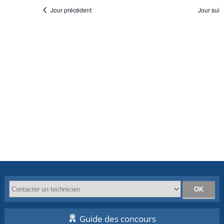
Jour précédent
Jour suiv
Guide des concours