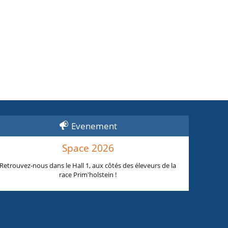
Evenement
Space 2026
Retrouvez-nous dans le Hall 1, aux côtés des éleveurs de la
race Prim'holstein !