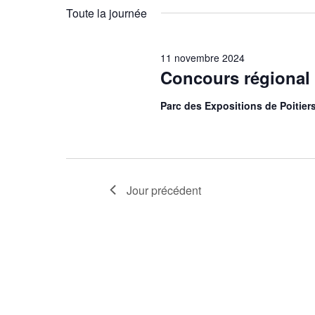
date.
Toute la journée
11 novembre 2024
Concours régional
Parc des Expositions de Poitier
Jour précédent