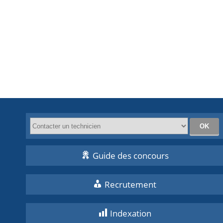
Guide des concours
Recrutement
Indexation