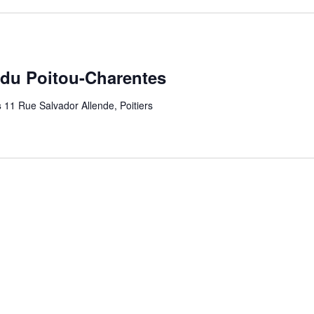
 du Poitou-Charentes
s
11 Rue Salvador Allende, Poitiers