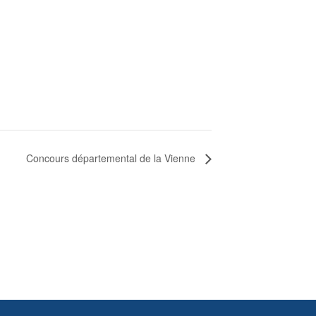
Concours départemental de la Vienne