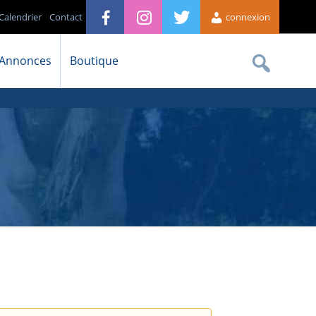
Calendrier
Contact
connexion
Annonces
Boutique