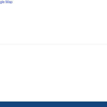
gle Map