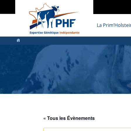
La Prim’Holstei
« Tous les Évènements