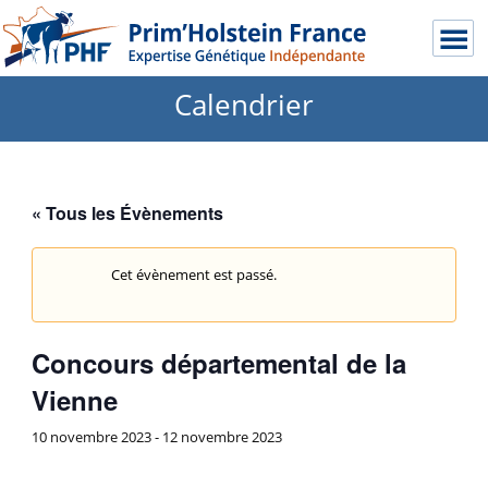
Calendrier
« Tous les Évènements
Cet évènement est passé.
Concours départemental de la
Vienne
10 novembre 2023
-
12 novembre 2023