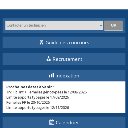
Guide des concours
Recrutement
Indexation
Prochaines dates à venir
:
Trx FR+Int + Femelles génotypées le 12/08/2026
Limite apports typages le 17/09/2026
Femelles FR le 20/10/2026
Limite apports typages le 12/11/2026
Calendrier