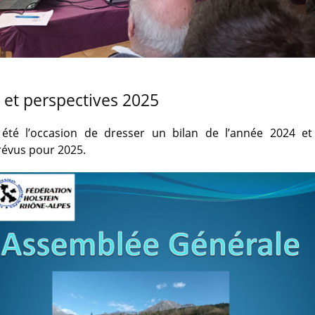
 et perspectives 2025
été l’occasion de dresser un bilan de l’année 2024 et
évus pour 2025.