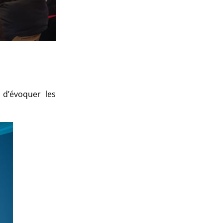
 d’évoquer les