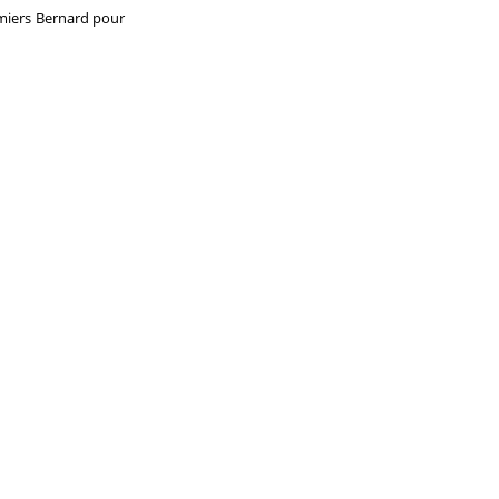
mmiers Bernard pour