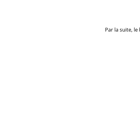
Par la suite, l