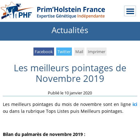
Actualités
Facebook
Twitter
Mail
Imprimer
Les meilleurs pointages de
Novembre 2019
Publié le
10 janvier 2020
Les meilleurs pointages du mois de novembre sont en ligne
ici
ou dans la rubrique Tops Listes puis Meilleurs pointages.
Bilan du palmarès de novembre 2019 :