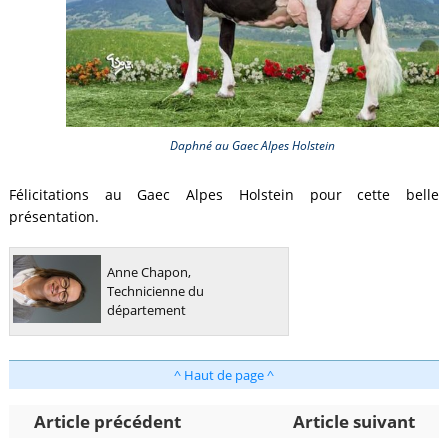
Daphné au Gaec Alpes Holstein
Félicitations au Gaec Alpes Holstein pour cette belle
présentation.
Anne Chapon,
Technicienne du
département
^ Haut de page ^
Article précédent
Article suivant