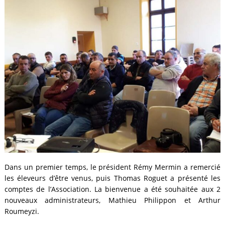
Dans un premier temps, le président Rémy Mermin a remercié
les éleveurs d’être venus, puis Thomas Roguet a présenté les
comptes de l’Association. La bienvenue a été souhaitée aux 2
nouveaux administrateurs, Mathieu Philippon et Arthur
Roumeyzi.