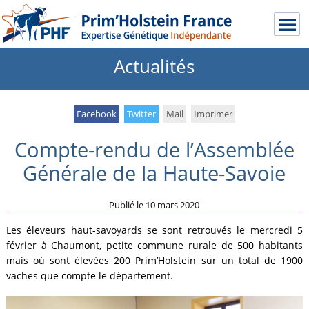
Actualités
Facebook
Twitter
Mail
Imprimer
Compte-rendu de l’Assemblée
Générale de la Haute-Savoie
Publié le
10 mars 2020
Les éleveurs haut-savoyards se sont retrouvés le mercredi 5
février à Chaumont, petite commune rurale de 500 habitants
mais où sont élevées 200 Prim’Holstein sur un total de 1900
vaches que compte le département.