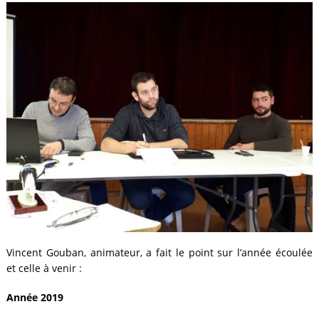
Vincent Gouban, animateur, a fait le point sur l’année écoulée
et celle à venir :
Année 2019