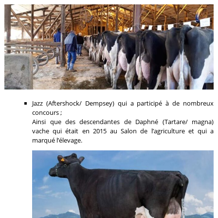
Jazz (Aftershock/ Dempsey) qui a participé à de nombreux
concours ;
Ainsi que des descendantes de Daphné (Tartare/ magna)
vache qui était en 2015 au Salon de l’agriculture et qui a
marqué l’élevage.